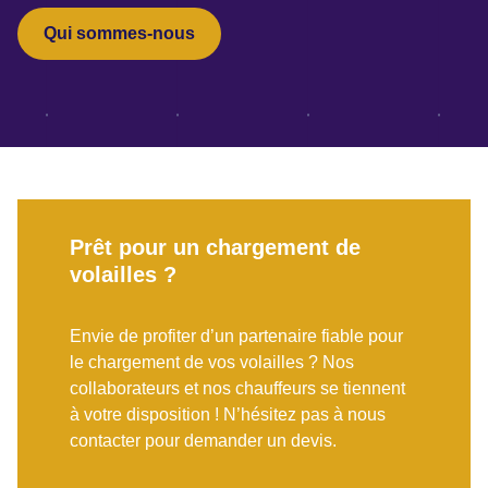
Qui sommes-nous
Prêt pour un chargement de
volailles ?
Envie de profiter d’un partenaire fiable pour
le chargement de vos volailles ? Nos
collaborateurs et nos chauffeurs se tiennent
à votre disposition ! N’hésitez pas à nous
contacter pour demander un devis.