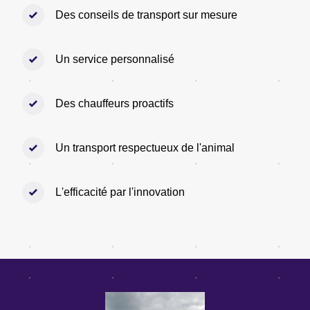
Des conseils de transport sur mesure
Un service personnalisé
Des chauffeurs proactifs
Un transport respectueux de l'animal
L'efficacité par l'innovation