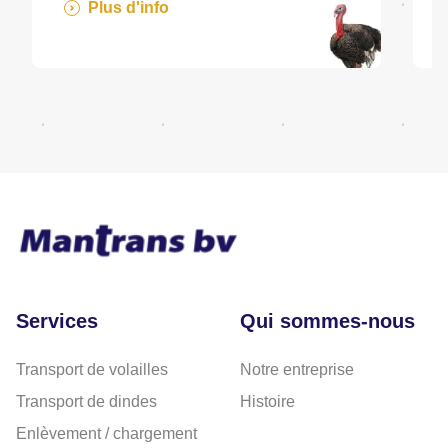
Plus d'info
Services
Qui sommes-nous
Transport de volailles
Notre entreprise
Transport de dindes
Histoire
Enlèvement / chargement