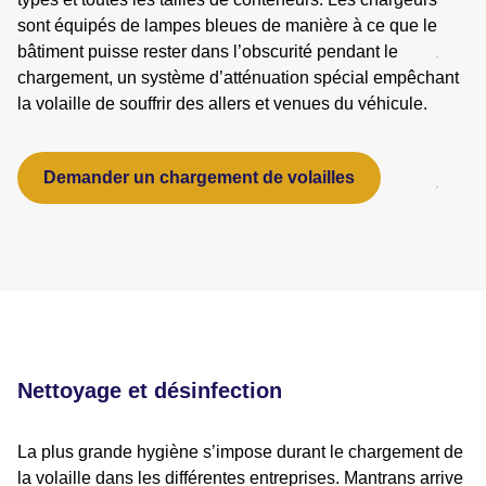
sont équipés de lampes bleues de manière à ce que le
bâtiment puisse rester dans l’obscurité pendant le
chargement, un système d’atténuation spécial empêchant
la volaille de souffrir des allers et venues du véhicule.
Demander un chargement de volailles
Nettoyage et désinfection
La plus grande hygiène s’impose durant le chargement de
la volaille dans les différentes entreprises. Mantrans arrive