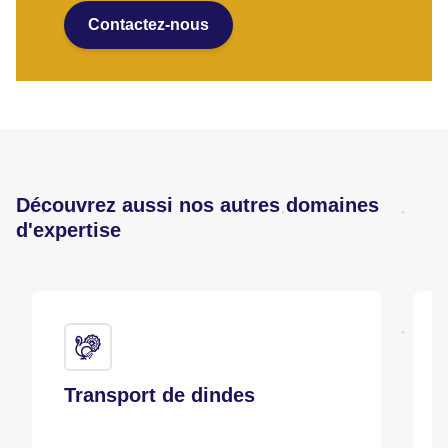
Contactez-nous
Découvrez aussi nos autres domaines
d'expertise
Transport de dindes