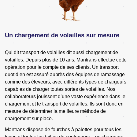
Un chargement de volailles sur mesure
Qui dit transport de volailles dit aussi chargement de
volailles. Depuis plus de 10 ans, Mantrans effectue cette
opération pour le compte de ses clients. Un transport
quotidien est assuré auprès des équipes de ramassage
comme des éleveurs, avec différents types de chargeurs
capables de charger toutes sortes de volailles. Nos
collaborateurs jouissent d’une vaste expérience dans le
chargement et le transport de volailles. Ils sont donc en
mesure de déterminer la meilleure méthode de
chargement sur place.
Mantrans dispose de fourches à palettes pour tous les
types et toutes les tailles de conteneurs. Les chargeurs