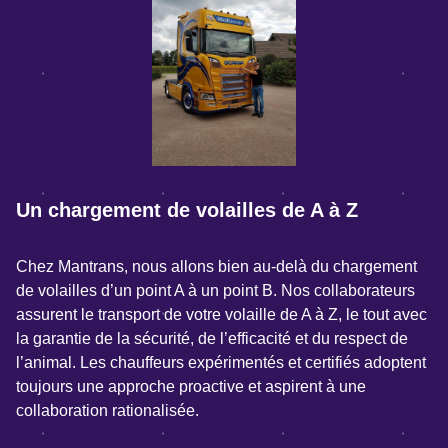
Un chargement de volailles de A à Z
Chez Mantrans, nous allons bien au-delà du chargement
de volailles d’un point A à un point B. Nos collaborateurs
assurent le transport de votre volaille de A à Z, le tout avec
la garantie de la sécurité, de l’efficacité et du respect de
l’animal. Les chauffeurs expérimentés et certifiés adoptent
toujours une approche proactive et aspirent à une
collaboration rationalisée.