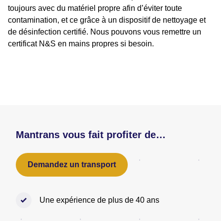
toujours avec du matériel propre afin d’éviter toute
contamination, et ce grâce à un dispositif de nettoyage et
de désinfection certifié. Nous pouvons vous remettre un
certificat N&S en mains propres si besoin.
Mantrans vous fait profiter de…
Demandez un transport
Une expérience de plus de 40 ans