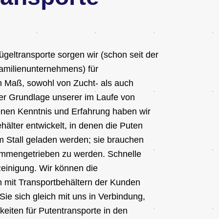
ügeltransporte sorgen wir (schon seit der
milienunternehmens) für
h Maß, sowohl von Zucht- als auch
der Grundlage unserer im Laufe von
nen Kenntnis und Erfahrung haben wir
hälter entwickelt, in denen die Puten
im Stall geladen werden; sie brauchen
ammengetrieben zu werden. Schnelle
einigung. Wir können die
h mit Transportbehältern der Kunden
Sie sich gleich mit uns in Verbindung,
keiten für Putentransporte in den