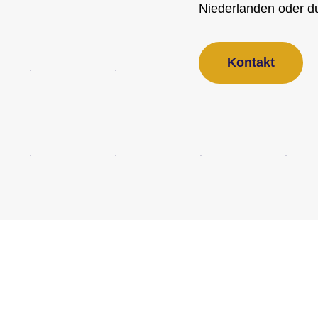
Niederlanden oder d
Kontakt