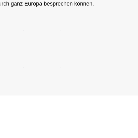
urch ganz Europa besprechen können.