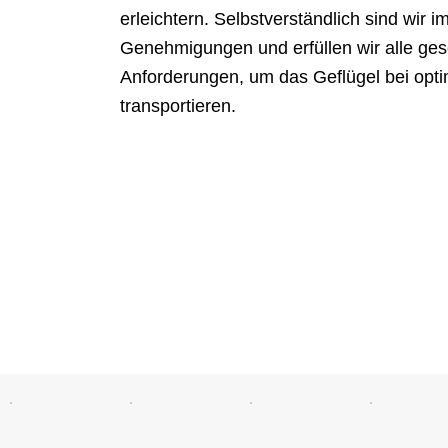
erleichtern. Selbstverständlich sind wir im
Genehmigungen und erfüllen wir alle ges
Anforderungen, um das Geflügel bei opt
transportieren.