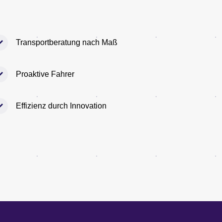
Transportberatung nach Maß
Proaktive Fahrer
Effizienz durch Innovation