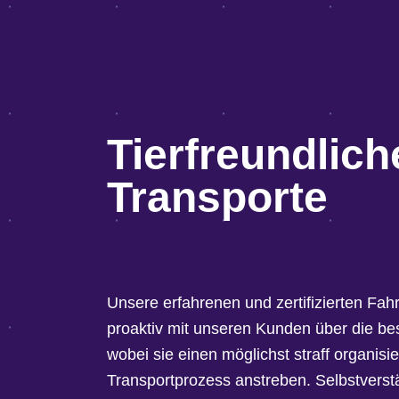
Tierfreundlich
Transporte
Unsere erfahrenen und zertifizierten Fa
proaktiv mit unseren Kunden über die be
wobei sie einen möglichst straff organisie
Transportprozess anstreben. Selbstverst