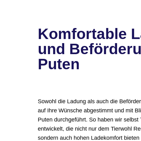
Komfortable 
und Beförder
Puten
Sowohl die Ladung als auch die Beförder
auf Ihre Wünsche abgestimmt und mit Bli
Puten durchgeführt. So haben wir selbst 
entwickelt, die nicht nur dem Tierwohl R
sondern auch hohen Ladekomfort bieten 