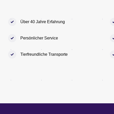
Über 40 Jahre Erfahrung
Persönlicher Service
Tierfreundliche Transporte