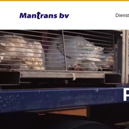
Dienst