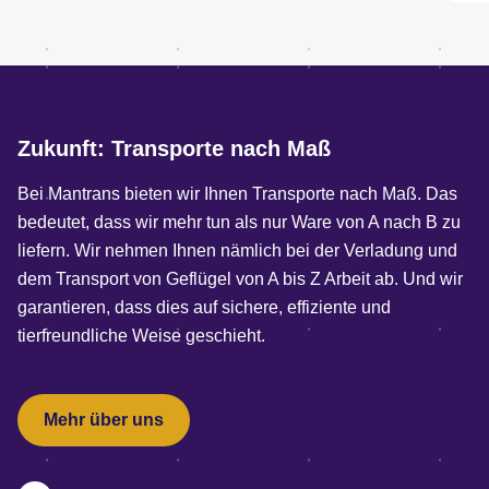
Zukunft: Transporte nach Maß
Bei Mantrans bieten wir Ihnen Transporte nach Maß. Das
bedeutet, dass wir mehr tun als nur Ware von A nach B zu
liefern. Wir nehmen Ihnen nämlich bei der Verladung und
dem Transport von Geflügel von A bis Z Arbeit ab. Und wir
garantieren, dass dies auf sichere, effiziente und
tierfreundliche Weise geschieht.
Mehr über uns