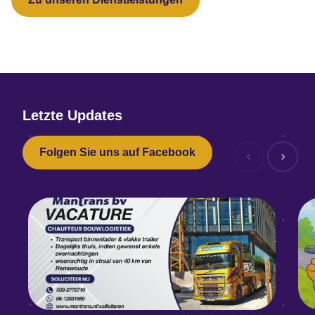
Letzte Updates
Folgen Sie uns auf Facebook