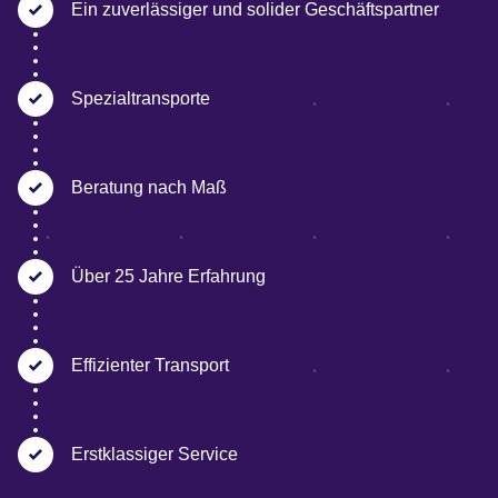
Ein zuverlässiger und solider Geschäftspartner
Spezialtransporte
Beratung nach Maß
Über 25 Jahre Erfahrung
Effizienter Transport
Erstklassiger Service