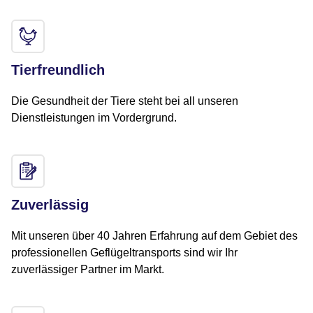
Tierfreundlich
Die Gesundheit der Tiere steht bei all unseren
Dienstleistungen im Vordergrund.
Zuverlässig
Mit unseren über 40 Jahren Erfahrung auf dem Gebiet des
professionellen Geflügeltransports sind wir Ihr
zuverlässiger Partner im Markt.