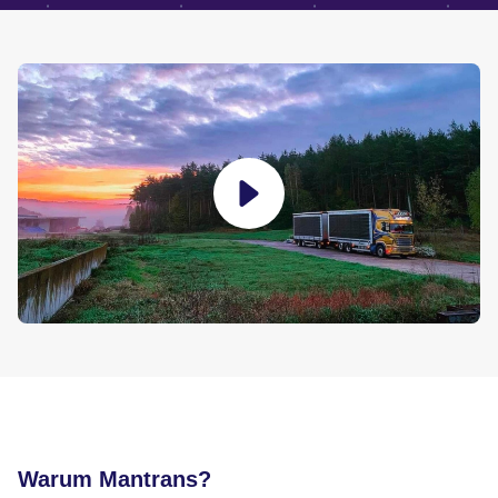
Warum Mantrans?