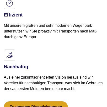
Effizient
Mit unserem großen und sehr modernen Wagenpark
unterstützen wir Sie proaktiv mit Transporten nach Maß
durch ganz Europa.
Nachhaltig
Aus einer zukunftsorientierten Vision heraus sind wir
Vorreiter für nachhaltigen Transport, was sich im Gebrauch
der saubersten Motoren bemerkbar macht.
Zu unseren Dienstleistungen