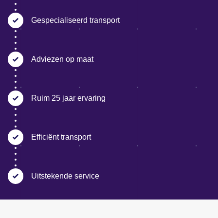
Gespecialiseerd transport
Adviezen op maat
Ruim 25 jaar ervaring
Efficiënt transport
Uitstekende service