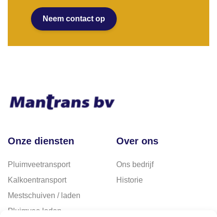
Neem contact op
Onze diensten
Over ons
Pluimveetransport
Ons bedrijf
Kalkoentransport
Historie
Mestschuiven / laden
Pluimvee laden