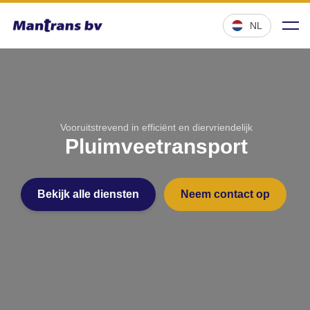
;
NL
Vooruitstrevend in efficiënt en diervriendelijk
Chartertransporten
Pluimveetransport
Bekijk alle diensten
Neem contact op