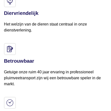
Diervriendelijk
Het welzijn van de dieren staat centraal in onze
dienstverlening.
Betrouwbaar
Getuige onze ruim 40 jaar ervaring in professioneel
pluimveetransport zijn wij een betrouwbare speler in de
markt.