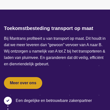
Toekomstbesteding transport op maat
Bij Mantrans profiteert u van transport op maat. Dit houdt in
dat we meer leveren dan “gewoon” vervoer van A naar B.
Wij ontzorgen u namelijk van A tot Z bij het transporteren &
laden van pluimvee. En garanderen dat dit veilig, efficiënt
en diervriendelijk gebeurt.
Meer over ons
Een degelijke en betrouwbare zakenpartner