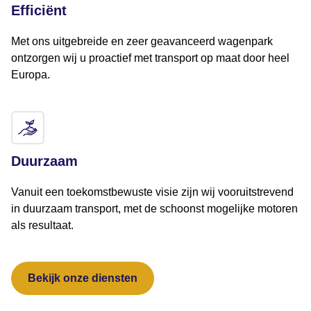
Efficiënt
Met ons uitgebreide en zeer geavanceerd wagenpark
ontzorgen wij u proactief met transport op maat door heel
Europa.
Duurzaam
Vanuit een toekomstbewuste visie zijn wij vooruitstrevend
in duurzaam transport, met de schoonst mogelijke motoren
als resultaat.
Bekijk onze diensten