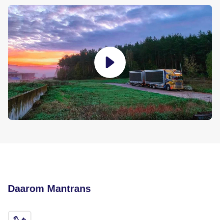
Daarom Mantrans