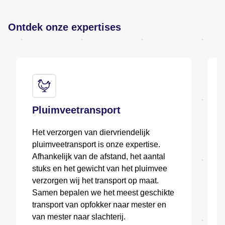
Ontdek onze expertises
Pluimveetransport
Het verzorgen van diervriendelijk
pluimveetransport is onze expertise.
Afhankelijk van de afstand, het aantal
stuks en het gewicht van het pluimvee
verzorgen wij het transport op maat.
Samen bepalen we het meest geschikte
transport van opfokker naar mester en
van mester naar slachterij.