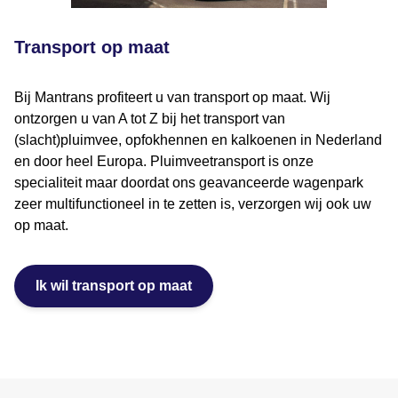
Transport op maat
Bij Mantrans profiteert u van transport op maat. Wij
ontzorgen u van A tot Z bij het transport van
(slacht)pluimvee, opfokhennen en kalkoenen in Nederland
en door heel Europa. Pluimveetransport is onze
specialiteit maar doordat ons geavanceerde wagenpark
zeer multifunctioneel in te zetten is, verzorgen wij ook uw
op maat.
Ik wil transport op maat