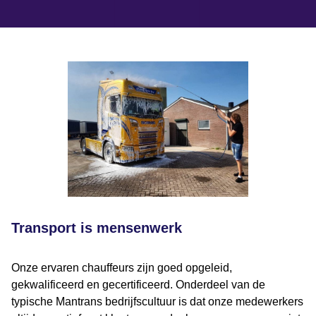
Transport is mensenwerk
Onze ervaren chauffeurs zijn goed opgeleid,
gekwalificeerd en gecertificeerd. Onderdeel van de
typische Mantrans bedrijfscultuur is dat onze medewerkers