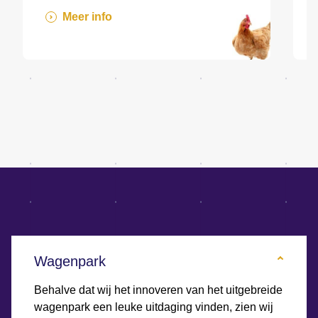
Meer info
Wagenpark
Behalve dat wij het innoveren van het uitgebreide
wagenpark een leuke uitdaging vinden, zien wij