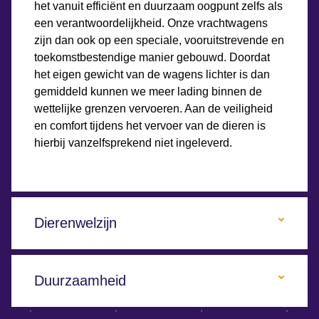
het vanuit efficiënt en duurzaam oogpunt zelfs als
een verantwoordelijkheid. Onze vrachtwagens
zijn dan ook op een speciale, vooruitstrevende en
toekomstbestendige manier gebouwd. Doordat
het eigen gewicht van de wagens lichter is dan
gemiddeld kunnen we meer lading binnen de
wettelijke grenzen vervoeren. Aan de veiligheid
en comfort tijdens het vervoer van de dieren is
hierbij vanzelfsprekend niet ingeleverd.
Dierenwelzijn
Duurzaamheid