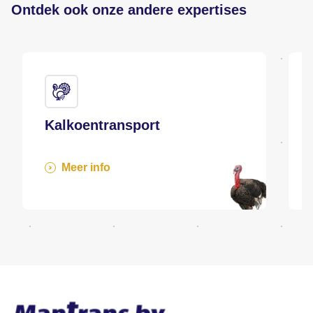
Ontdek ook onze andere expertises
Kalkoentransport
Meer info