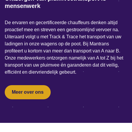
mensenwerk
De ervaren en gecertificeerde chauffeurs denken altijd
proactief mee en streven een gestroomlijnd vervoer na.
Uiteraard volgt u met Track & Trace het transport van uw
ladingen in onze wagens op de poot. Bij Mantrans
profiteert u kortom van meer dan transport van A naar B.
Onze medewerkers ontzorgen namelijk van A tot Z bij het
transport van uw pluimvee én garanderen dat dit veilig,
efficiënt en diervriendelijk gebeurt.
Meer over ons