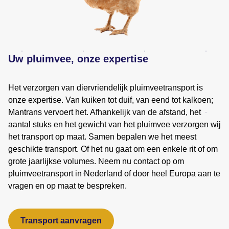
Uw pluimvee, onze expertise
Het verzorgen van diervriendelijk pluimveetransport is
onze expertise. Van kuiken tot duif, van eend tot kalkoen;
Mantrans vervoert het. Afhankelijk van de afstand, het
aantal stuks en het gewicht van het pluimvee verzorgen wij
het transport op maat. Samen bepalen we het meest
geschikte transport. Of het nu gaat om een enkele rit of om
grote jaarlijkse volumes. Neem nu contact op om
pluimveetransport in Nederland of door heel Europa aan te
vragen en op maat te bespreken.
Transport aanvragen