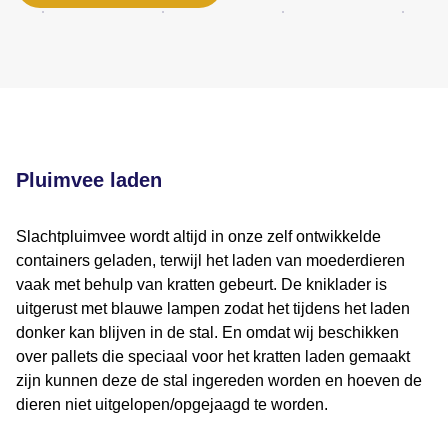
Pluimvee laden
Slachtpluimvee wordt altijd in onze zelf ontwikkelde
containers geladen, terwijl het laden van moederdieren
vaak met behulp van kratten gebeurt. De kniklader is
uitgerust met blauwe lampen zodat het tijdens het laden
donker kan blijven in de stal. En omdat wij beschikken
over pallets die speciaal voor het kratten laden gemaakt
zijn kunnen deze de stal ingereden worden en hoeven de
dieren niet uitgelopen/opgejaagd te worden.