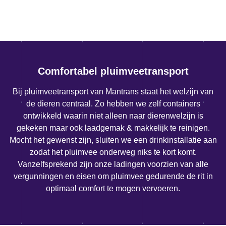
Comfortabel pluimveetransport
Bij pluimveetransport van Mantrans staat het welzijn van
de dieren centraal. Zo hebben we zelf containers
ontwikkeld waarin niet alleen naar dierenwelzijn is
gekeken maar ook laadgemak & makkelijk te reinigen.
Mocht het gewenst zijn, sluiten we een drinkinstallatie aan
zodat het pluimvee onderweg niks te kort komt.
Vanzelfsprekend zijn onze ladingen voorzien van alle
vergunningen en eisen om pluimvee gedurende de rit in
optimaal comfort te mogen vervoeren.